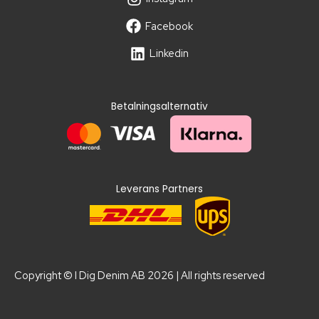
Facebook
Linkedin
Betalningsalternativ
Leverans Partners
Copyright © I Dig Denim AB 2026 | All rights reserved