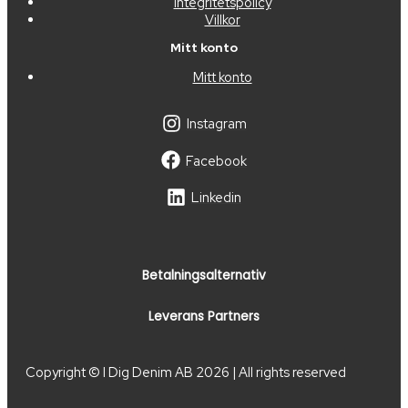
Integritetspolicy
Villkor
Mitt konto
Mitt konto
Instagram
Facebook
Linkedin
Betalningsalternativ
Leverans Partners
Copyright © I Dig Denim AB 2026 | All rights reserved