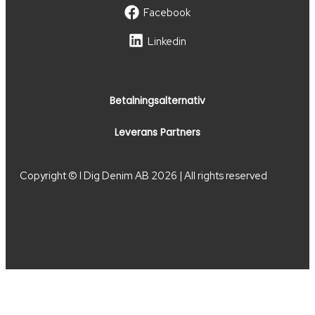
Facebook
Linkedin
Betalningsalternativ
Leverans Partners
Copyright © I Dig Denim AB 2026 | All rights reserved