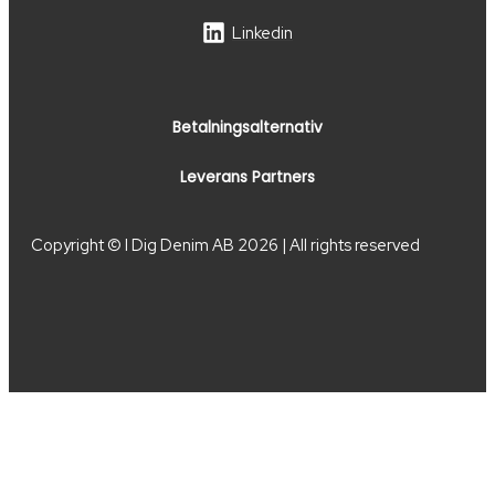
Linkedin
Betalningsalternativ
Leverans Partners
Copyright © I Dig Denim AB 2026 | All rights reserved